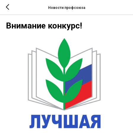
Новости профсоюза
Внимание конкурс!