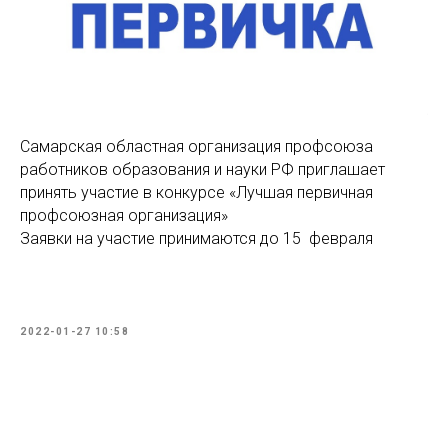
Самарская областная организация профсоюза
работников образования и науки РФ приглашает
принять участие в конкурсе «Лучшая первичная
профсоюзная организация»
Заявки на участие принимаются до 15 февраля
2022-01-27 10:58